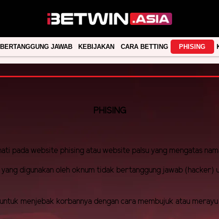
BERTANGGUNG JAWAB
KEBIJAKAN
CARA BETTING
PHISING
PHISING
ati pada website phising atau website palsu yang mengatas nam
su yang digunakan oleh oknum tidak bertanggung jawab (hacker
 untuk menjebak korbannya dengan cara membujuk atau merayu 